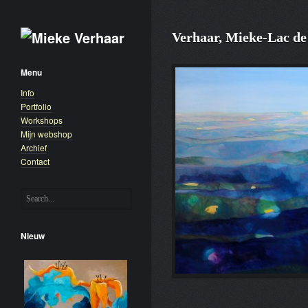
Verhaar, Mieke-Lac de
Menu
Info
Portfolio
Workshops
Mijn webshop
Archief
Contact
Nieuw