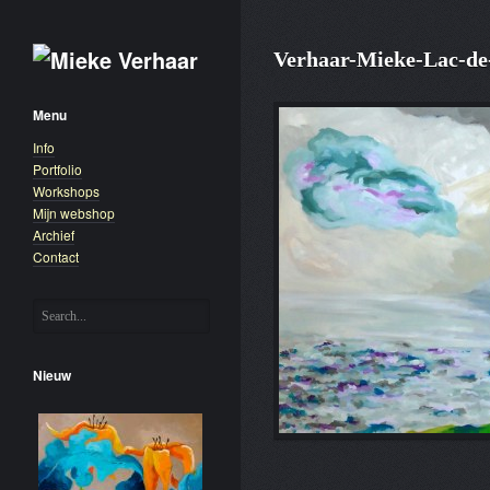
Verhaar-Mieke-Lac-de
Menu
Info
Portfolio
Workshops
Mijn webshop
Archief
Contact
Nieuw