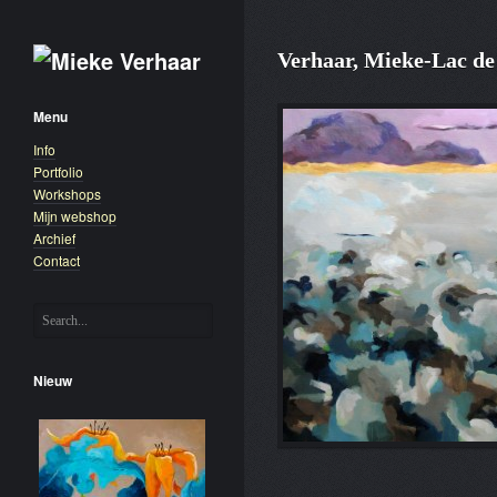
Verhaar, Mieke-Lac de
Menu
Info
Portfolio
Workshops
Mijn webshop
Archief
Contact
Nieuw