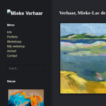
Verhaar, Mieke-Lac de
Menu
Info
Portfolio
Workshops
Mijn webshop
Archief
Contact
Nieuw