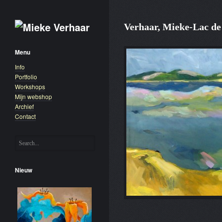
Verhaar, Mieke-Lac de
Menu
Info
Portfolio
Workshops
Mijn webshop
Archief
Contact
Nieuw