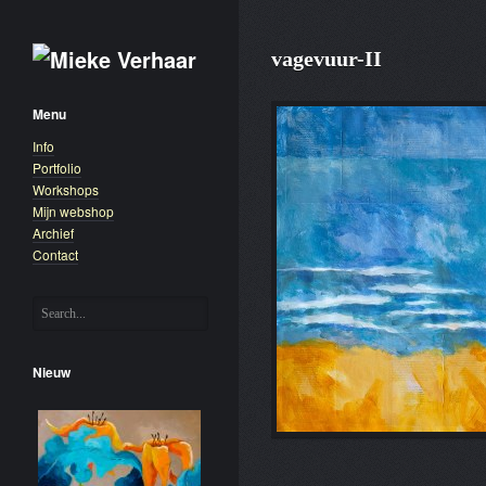
vagevuur-II
Menu
Info
Portfolio
Workshops
Mijn webshop
Archief
Contact
Nieuw