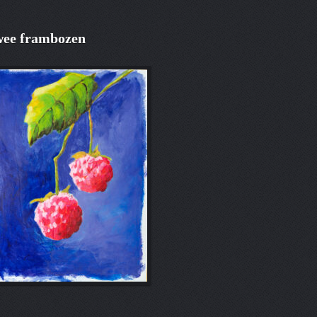
ee frambozen