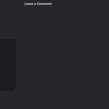
Leave a Comment