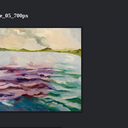
e_05_700px