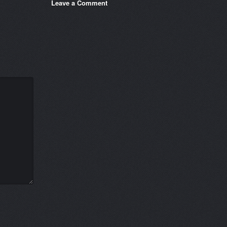
Leave a Comment