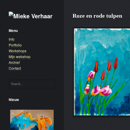
Roze en rode tulpen
Menu
Info
Portfolio
Workshops
Mijn webshop
Archief
Contact
Nieuw