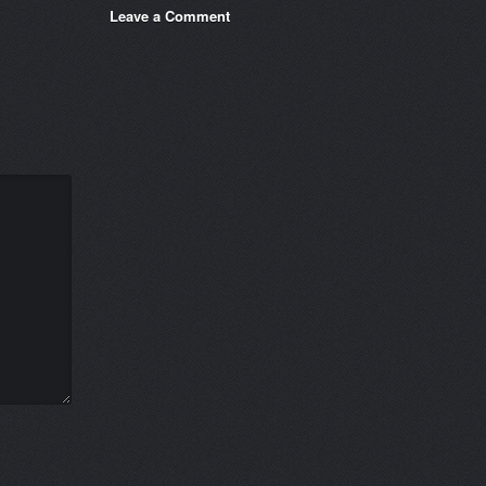
Leave a Comment