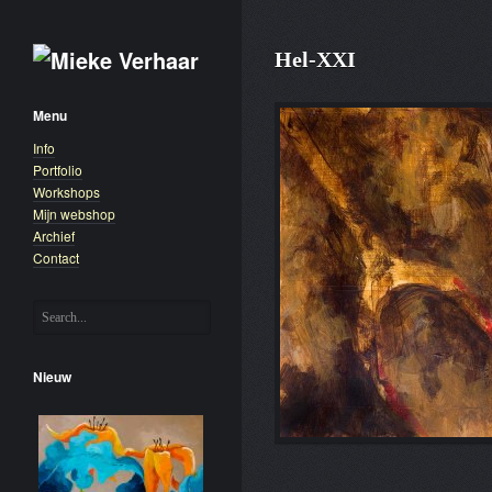
Hel-XXI
Menu
Info
Portfolio
Workshops
Mijn webshop
Archief
Contact
Nieuw