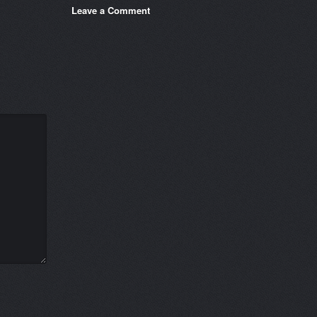
Leave a Comment