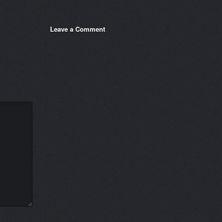
Leave a Comment