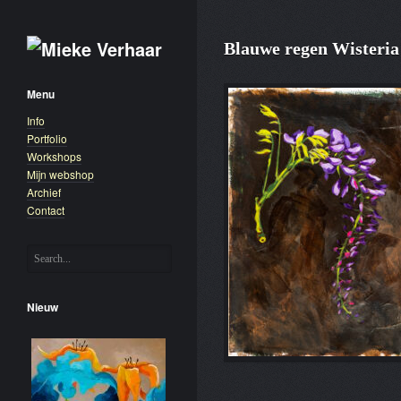
Blauwe regen Wisteria
Menu
Info
Portfolio
Workshops
Mijn webshop
Archief
Contact
Nieuw