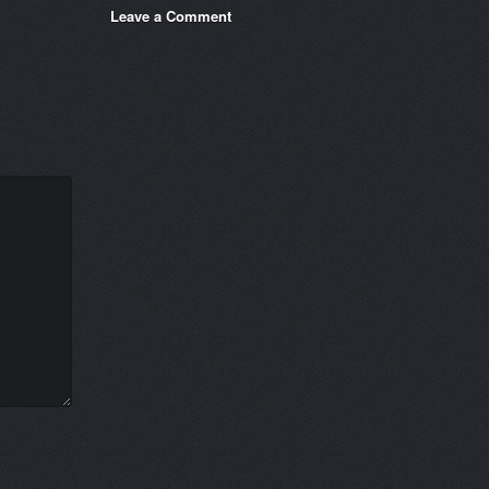
Leave a Comment