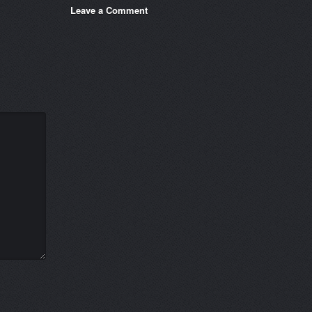
Leave a Comment