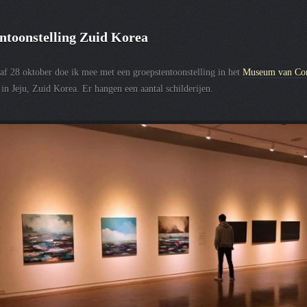
ntoonstelling Zuid Korea
af 28 oktober doe ik mee met een groepstentoonstelling in het
Museum van Co
in Jeju, Zuid Korea. Er hangen een aantal schilderijen.